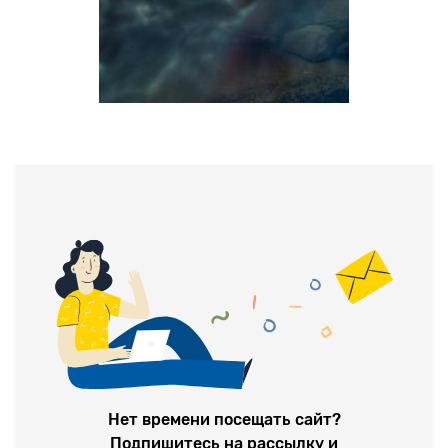
Нет времени посещать сайт?
Подпишитесь на рассылку и