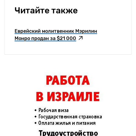
Читайте также
Еврейский молитвенник Мэрилин
Монро продан за $21 000