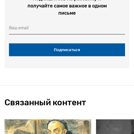
получайте самое важное в одном
письме
Ваш email
Связанный контент