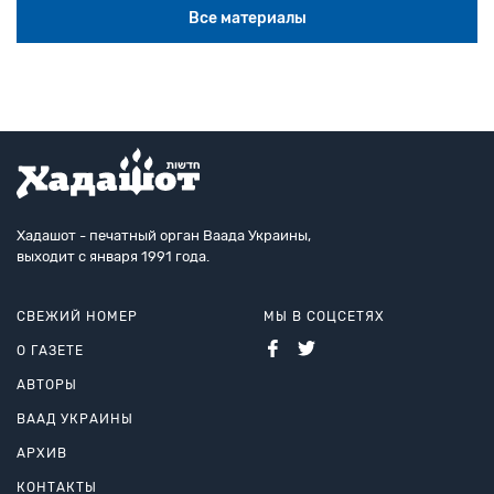
Все материалы
Хадашот - печатный орган Ваада Украины,
выходит с января 1991 года.
СВЕЖИЙ НОМЕР
МЫ В СОЦСЕТЯХ
О ГАЗЕТЕ
АВТОРЫ
ВААД УКРАИНЫ
АРХИВ
КОНТАКТЫ