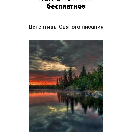
Детективы Святого писания