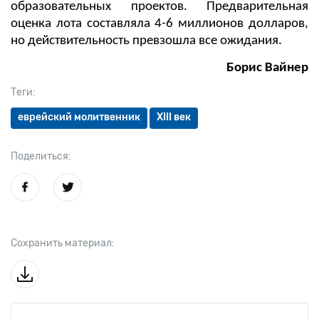
образовательных проектов. Предварительная
оценка лота составляла 4-6 миллионов долларов,
но действительность превзошла все ожидания.
Борис Вайнер
Теги:
еврейский молитвенник
XIII век
Поделиться:
Сохранить материал: