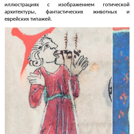
иллюстрациях с изображением готической
архитектуры, фантастических животных и
еврейских типажей.