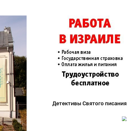
Детективы Святого писания