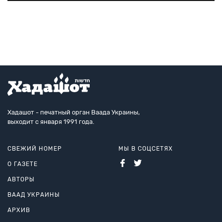
клубы.
Хадашот - печатный орган Ваада Украины,
выходит с января 1991 года.
СВЕЖИЙ НОМЕР
МЫ В СОЦСЕТЯХ
О ГАЗЕТЕ
АВТОРЫ
ВААД УКРАИНЫ
АРХИВ