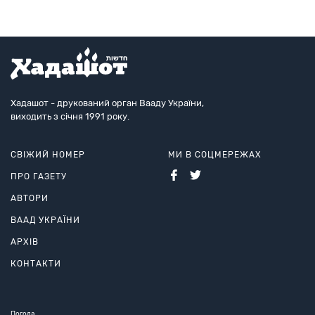
Хадашот - друкований орган Вааду України,
виходить з січня 1991 року.
СВІЖИЙ НОМЕР
МИ В СОЦМЕРЕЖАХ
ПРО ГАЗЕТУ
АВТОРИ
ВААД УКРАЇНИ
АРХІВ
КОНТАКТИ
Погода