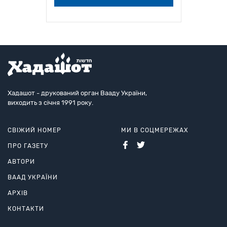
Хадашот - друкований орган Вааду України,
виходить з січня 1991 року.
СВІЖИЙ НОМЕР
МИ В СОЦМЕРЕЖАХ
ПРО ГАЗЕТУ
АВТОРИ
ВААД УКРАЇНИ
АРХІВ
КОНТАКТИ