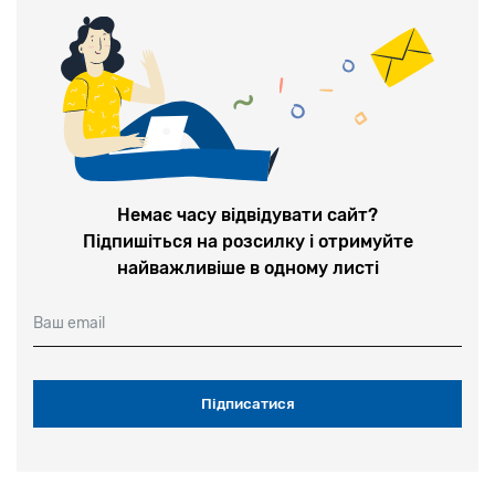
Немає часу відвідувати сайт?
Підпишіться на розсилку і отримуйте
найважливіше в одному листі
Ваш email