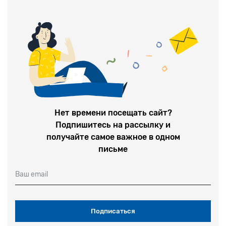
в конце 1950-х. Сценаристом с
Нет времени посещать сайт?
Подпишитесь на рассылку и
получайте самое важное в одном
письме
Ваш email