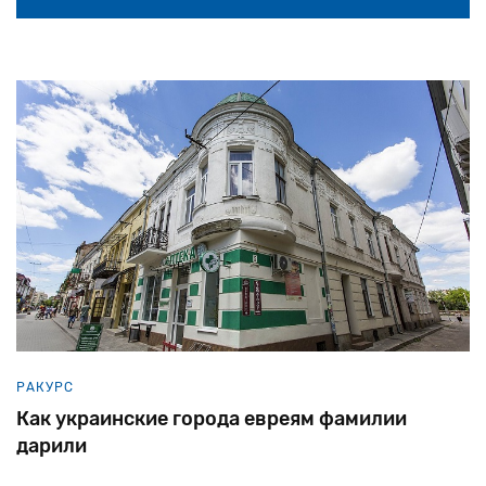
РАКУРС
Как украинские города евреям фамилии
дарили