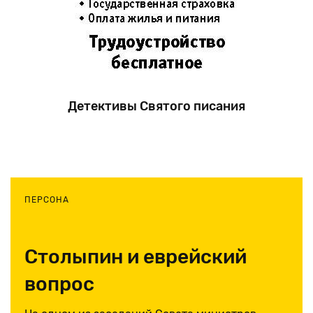
Детективы Святого писания
ПЕРСОНА
Столыпин и еврейский
вопрос