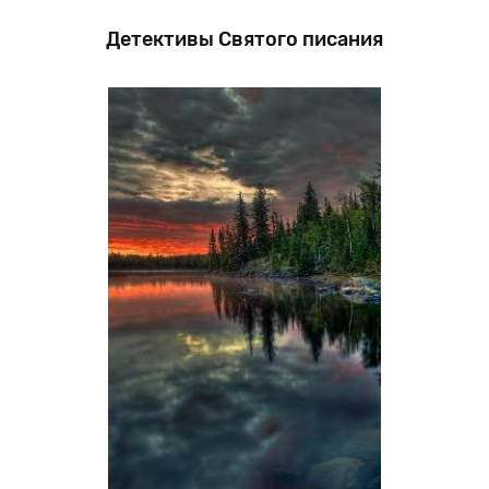
Детективы Святого писания