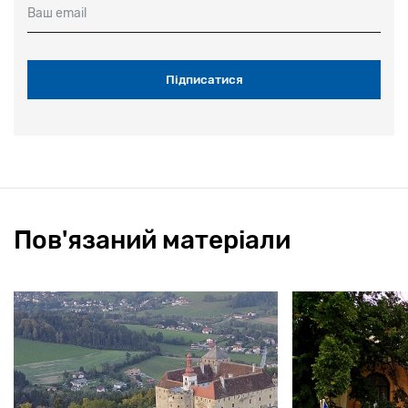
Ваш email
Пов'язаний матеріали