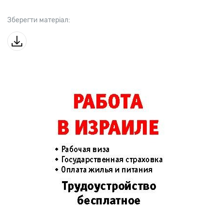
Зберегти матеріал: