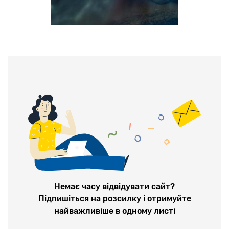
Немає часу відвідувати сайт?
Підпишіться на розсилку і отримуйте
найважливіше в одному листі