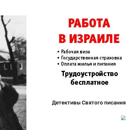
Детективы Святого писания