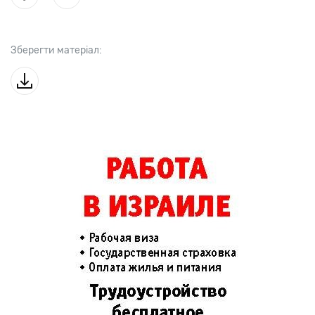
Зберегти матеріал: