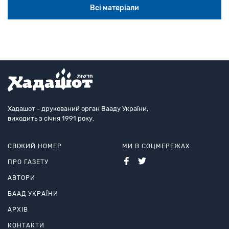
Всі матеріали
Хадашот - друкований орган Вааду України,
виходить з січня 1991 року.
СВІЖИЙ НОМЕР
МИ В СОЦМЕРЕЖАХ
ПРО ГАЗЕТУ
АВТОРИ
ВААД УКРАЇНИ
АРХІВ
КОНТАКТИ