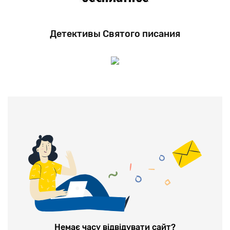
Детективы Святого писания
Немає часу відвідувати сайт?