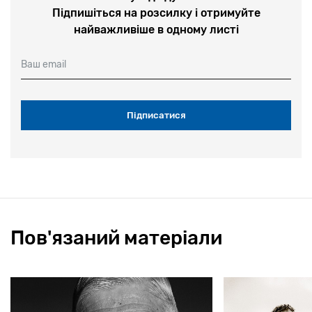
Підпишіться на розсилку і отримуйте
найважливіше в одному листі
Ваш email
Пов'язаний матеріали