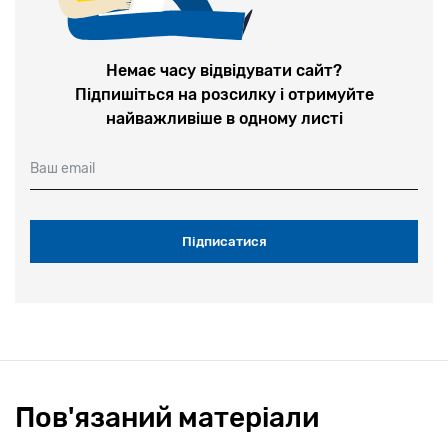
Немає часу відвідувати сайт?
Підпишіться на розсилку і отримуйте
найважливіше в одному листі
Ваш email
Пов'язаний матеріали