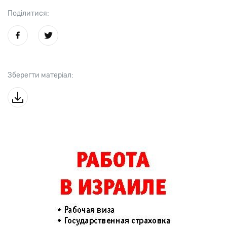
Поділитися:
Зберегти матеріал: