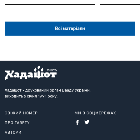
Всі матеріали
Хадашот - друкований орган Вааду України,
виходить з січня 1991 року.
СВІЖИЙ НОМЕР
МИ В СОЦМЕРЕЖАХ
ПРО ГАЗЕТУ
АВТОРИ