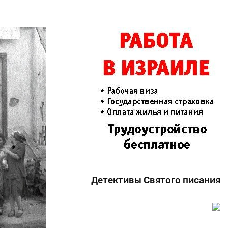
Детективы Святого писания