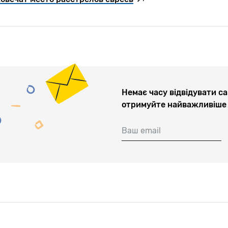
Немає часу відвідувати са
отримуйте найважливіше 
Ваш email