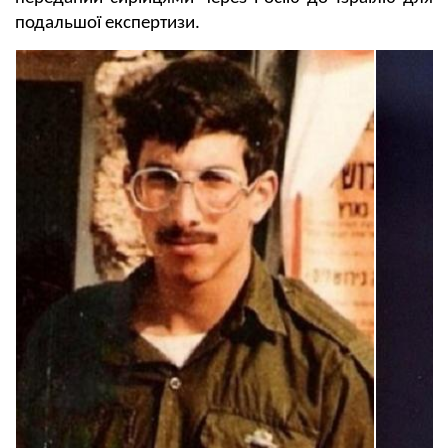
подальшої експертизи.