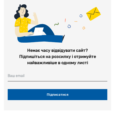
Немає часу відвідувати сайт?
Підпишіться на розсилку і отримуйте
найважливіше в одному листі
Ваш email