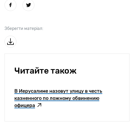
Зберегти матеріал:
Читайте також
В Иерусалиме назовут улицу в честь
казненного по ложному обвинению
офицера