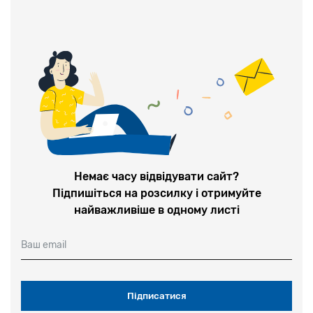
Немає часу відвідувати сайт?
Підпишіться на розсилку і отримуйте
найважливіше в одному листі
Ваш email