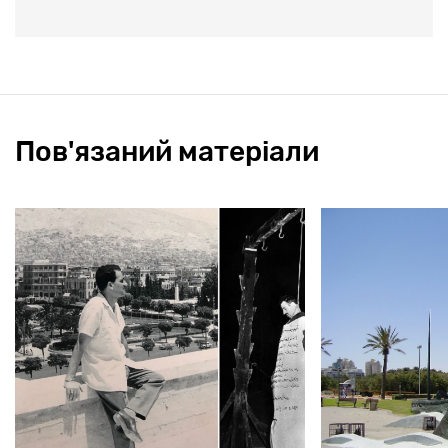
Пов'язаний матеріали